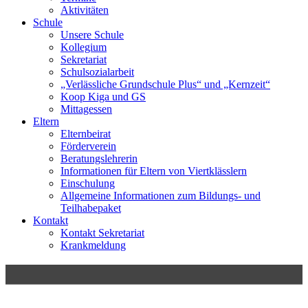
Aktivitäten
Schule
Unsere Schule
Kollegium
Sekretariat
Schulsozialarbeit
„Verlässliche Grundschule Plus“ und „Kernzeit“
Koop Kiga und GS
Mittagessen
Eltern
Elternbeirat
Förderverein
Beratungslehrerin
Informationen für Eltern von Viertklässlern
Einschulung
Allgemeine Informationen zum Bildungs- und
Teilhabepaket
Kontakt
Kontakt Sekretariat
Krankmeldung