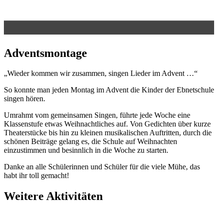
Advents­montage
„Wieder kommen wir zusammen, singen Lieder im Advent …“
So konnte man jeden Montag im Advent die Kinder der Ebnetschule
singen hören.
Umrahmt vom gemeinsamen Singen, führte jede Woche eine
Klassenstufe etwas Weihnachtliches auf. Von Gedichten über kurze
Theaterstücke bis hin zu kleinen musikalischen Auftritten, durch die
schönen Beiträge gelang es, die Schule auf Weihnachten
einzustimmen und besinnlich in die Woche zu starten.
Danke an alle Schülerinnen und Schüler für die viele Mühe, das
habt ihr toll gemacht!
Weitere Aktivitäten