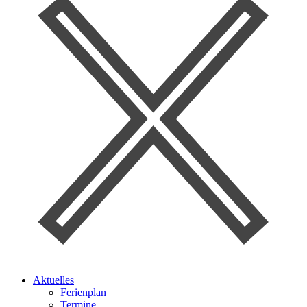
Aktuelles
Ferienplan
Termine