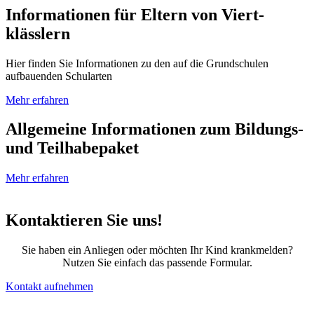
Informa­tionen für Eltern von Viert­
klässlern
Hier finden Sie Informationen zu den auf die Grundschulen
aufbauenden Schularten
Mehr erfahren
Allgemeine Informationen zum Bildungs-
und Teilhabepaket
Mehr erfahren
Kontak­tieren Sie uns!
Sie haben ein Anliegen oder möchten Ihr Kind krankmelden?
Nutzen Sie einfach das passende Formular.
Kontakt aufnehmen