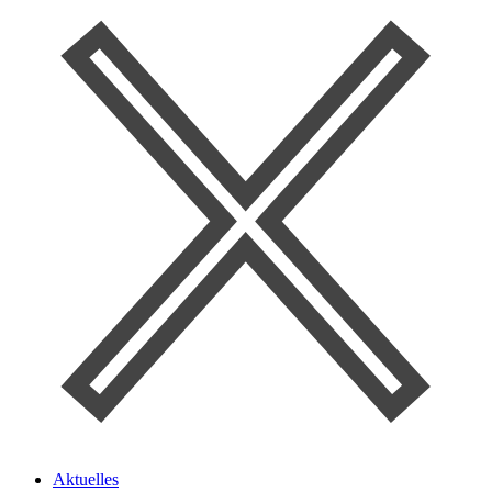
Aktuelles