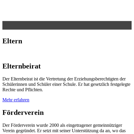
Eltern
Elternbeirat
Der Elternbeirat ist die Vertretung der Erziehungsberechtigten der
Schülerinnen und Schüler einer Schule. Er hat gesetzlich festgelegte
Rechte und Pflichten.
Mehr erfahren
Förderverein
Der Förderverein wurde 2000 als eingetragener gemeinnütziger
Verein gegründet. Er setzt mit seiner Unterstützung da an, wo das