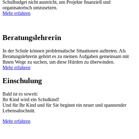
Schulbudget nicht ausreicht, um Projekte finanziell und
organisatorisch umzusetzen.
Mehr erfahren
Beratungs­lehrerin
In der Schule können problematische Situationen auftreten. Als
Beratungslehrerin gehört es zu meinen Aufgaben gemeinsam mit
Ihnen Wege zu suchen, um diese Hürden zu überwinden.
Mehr erfahren
Einschulung
Bald ist es soweit:
Ihr Kind wird ein Schulkind!
Und für Ihr Kind und für Sie beginnt ein neuer und spannender
Lebensabschnitt.
Mehr erfahren