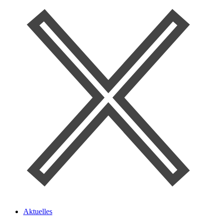
Aktuelles