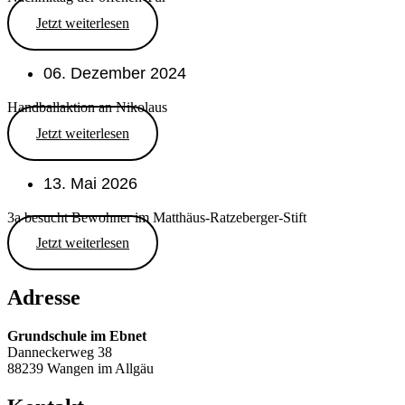
Jetzt weiterlesen
06. Dezember 2024
Handballaktion an Nikolaus
Jetzt weiterlesen
13. Mai 2026
3a besucht Bewohner im Matthäus-Ratzeberger-Stift
Jetzt weiterlesen
Adresse
Grundschule im Ebnet
Danneckerweg 38
88239 Wangen im Allgäu