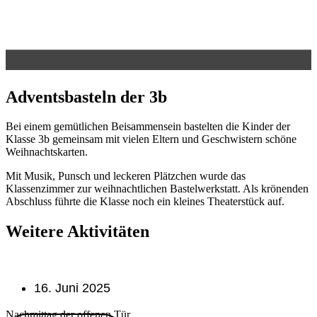
Advents­basteln der 3b
Bei einem gemütlichen Beisammensein bastelten die Kinder der
Klasse 3b gemeinsam mit vielen Eltern und Geschwistern schöne
Weihnachtskarten.
Mit Musik, Punsch und leckeren Plätzchen wurde das
Klassenzimmer zur weihnachtlichen Bastelwerkstatt. Als krönenden
Abschluss führte die Klasse noch ein kleines Theaterstück auf.
Weitere Aktivitäten
16. Juni 2025
Nachmittag der offenen Tür